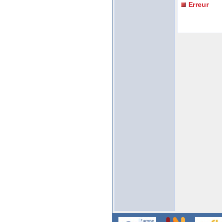
Erreur