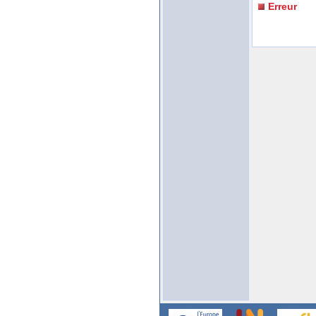
Erreur