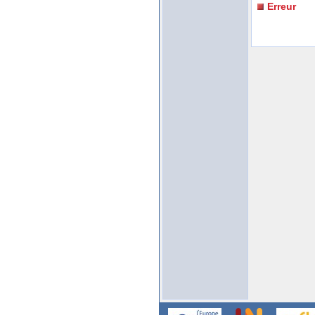
Erreur