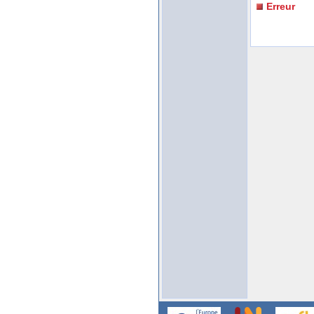
Erreur