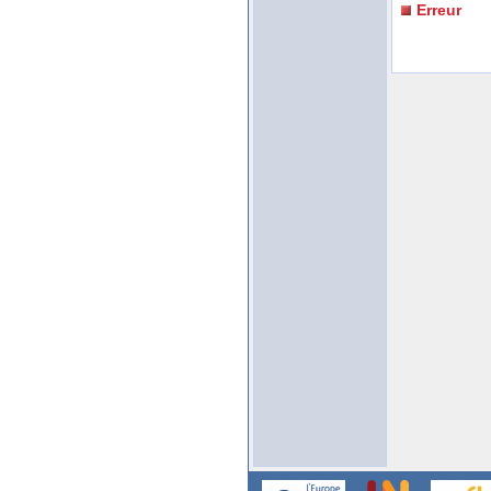
Erreur