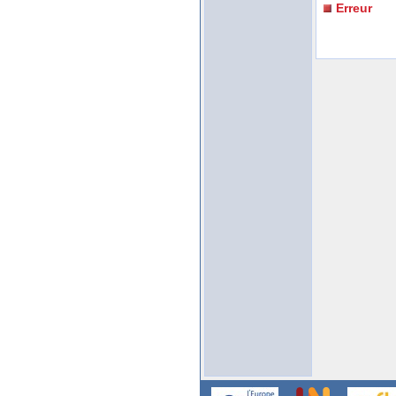
Erreur