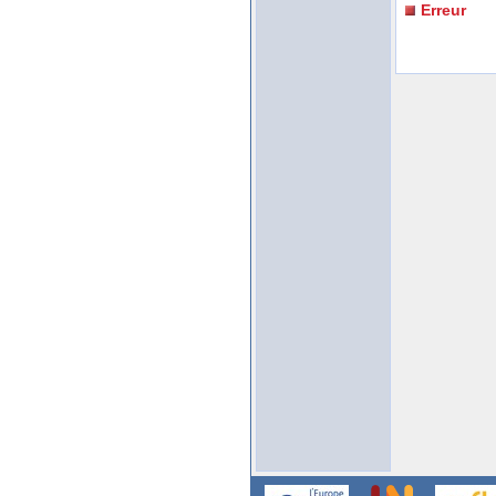
Erreur