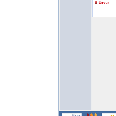
Erreur