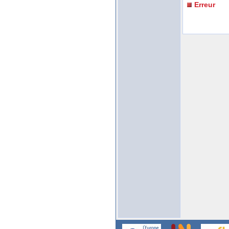
Erreur