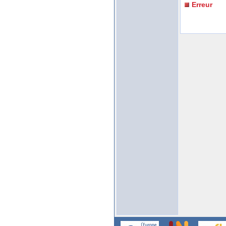
Erreur