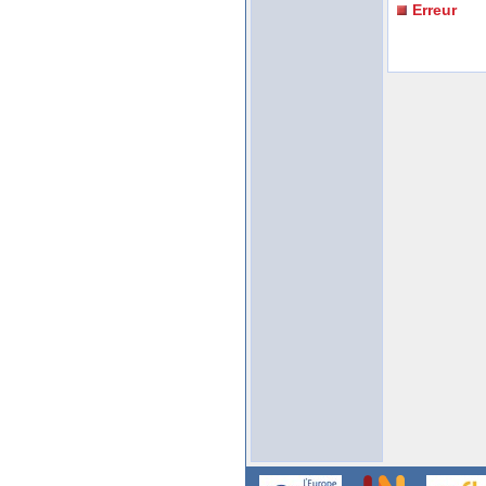
Erreur