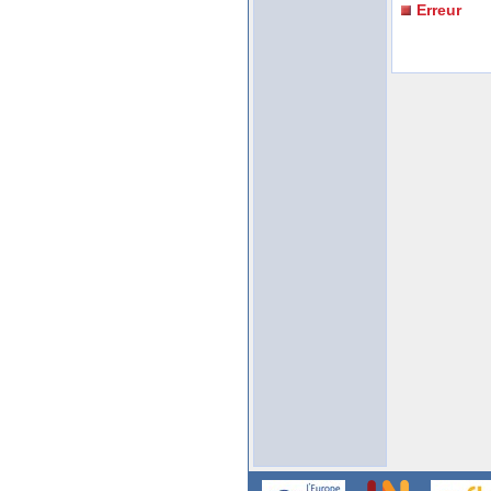
Erreur