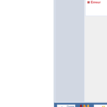
Erreur