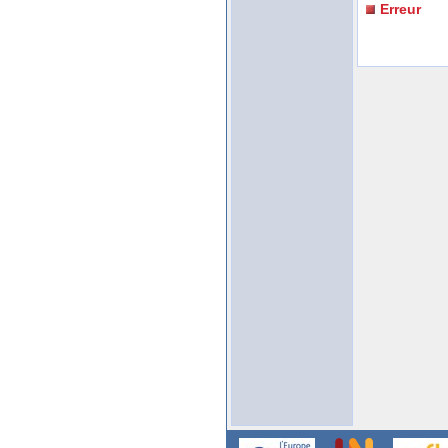
Erreur