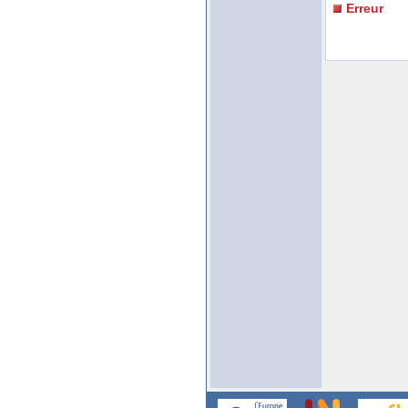
Erreur