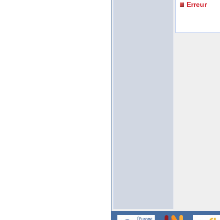
Erreur