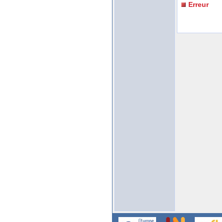
Erreur