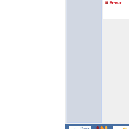
Erreur