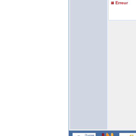
Erreur