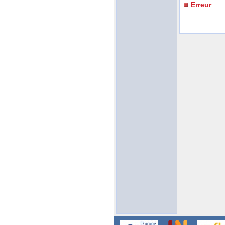
Erreur