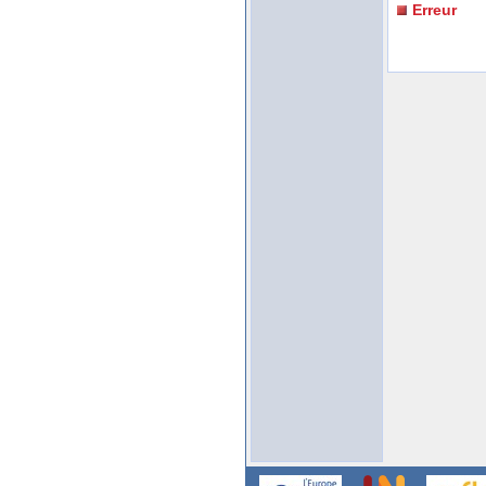
Erreur