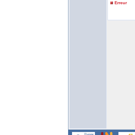
Erreur