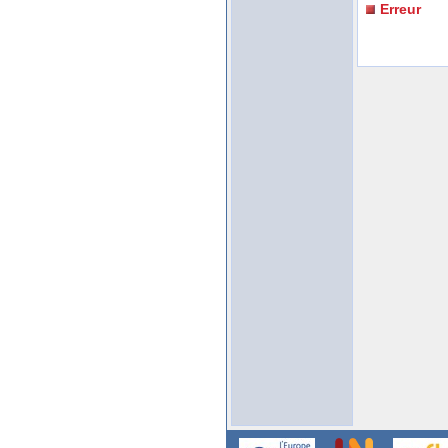
Erreur