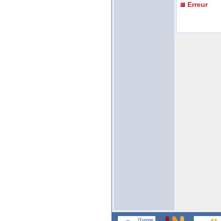
Erreur