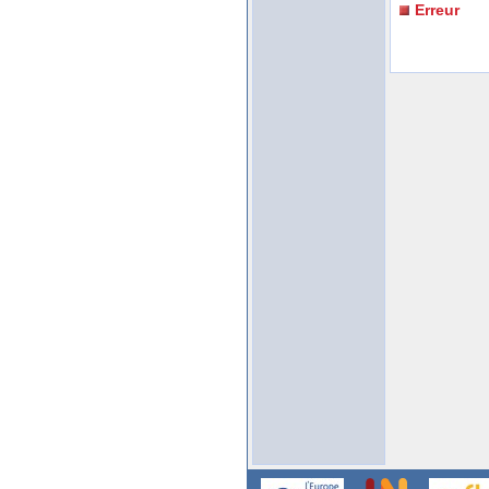
Erreur