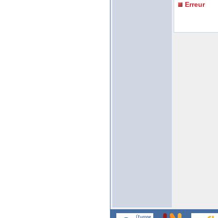
Erreur