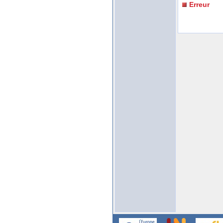
Erreur