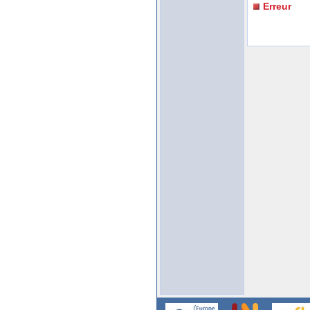
Erreur