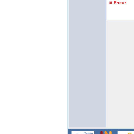
Erreur