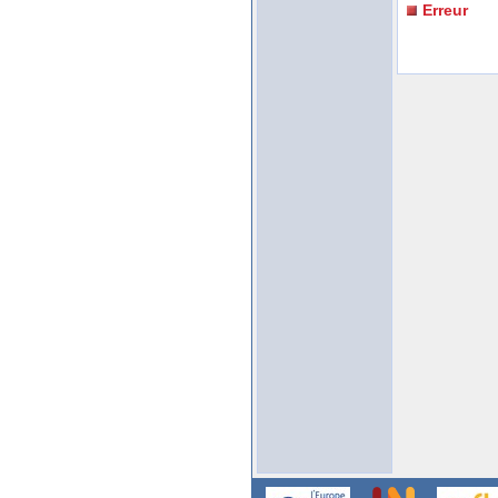
Erreur