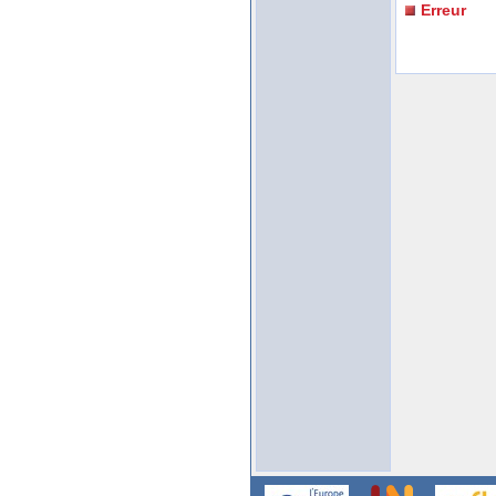
Erreur