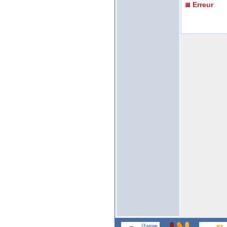
Erreur