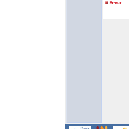
Erreur