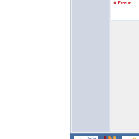
Erreur