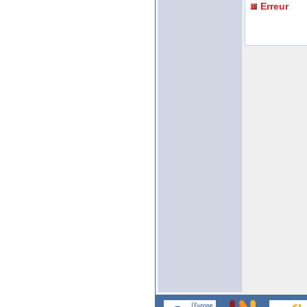
Erreur