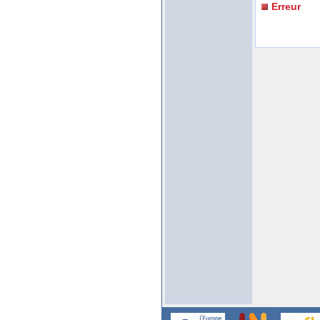
Erreur