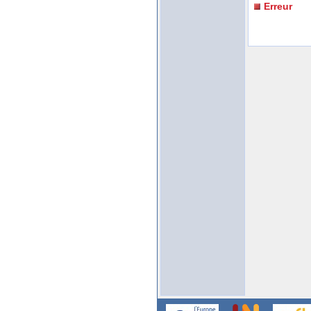
Erreur