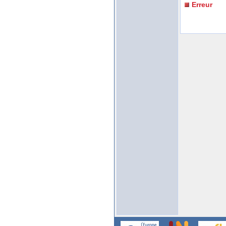
Erreur