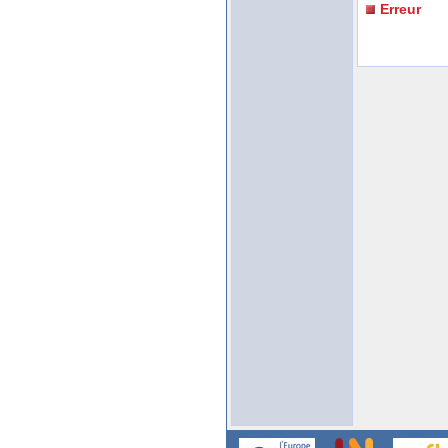
Erreur