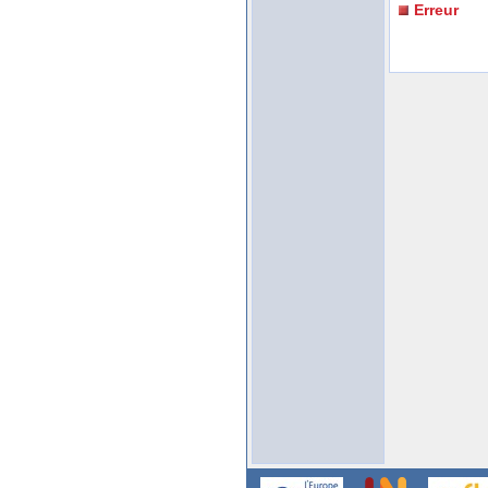
Erreur