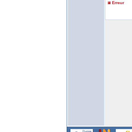
Erreur