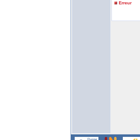
Erreur