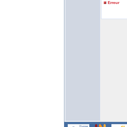
Erreur