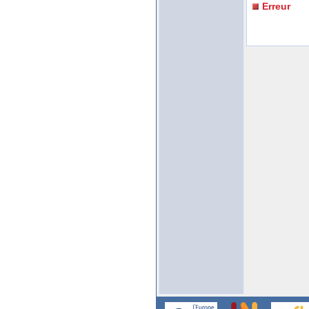
Erreur