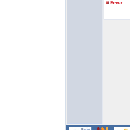
Erreur