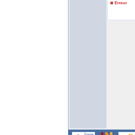
Erreur