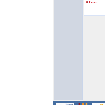
Erreur