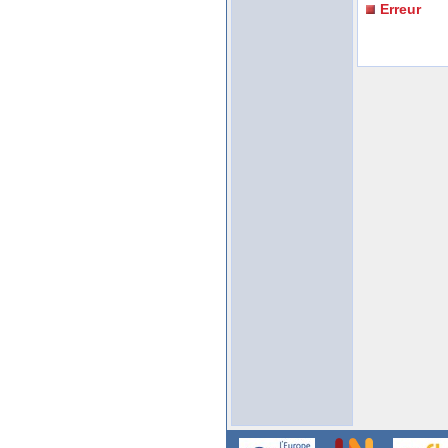
Erreur