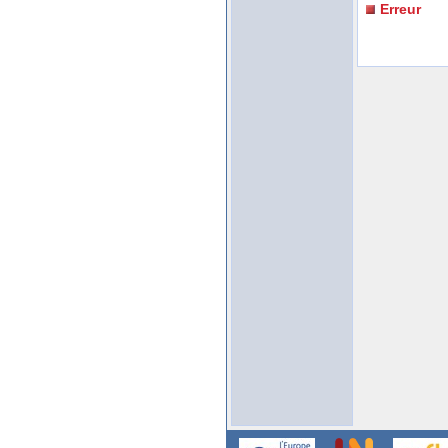
Erreur