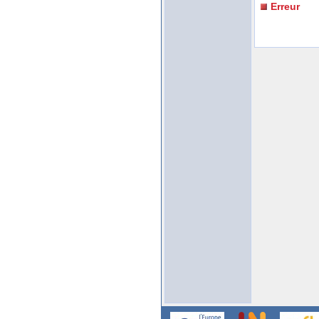
Erreur